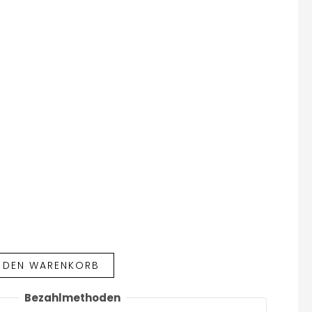
N DEN WARENKORB
Bezahlmethoden