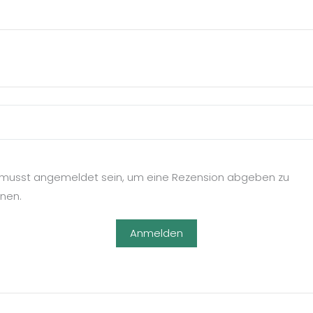
musst angemeldet sein, um eine Rezension abgeben zu
nen.
Anmelden