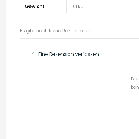
Gewicht
01 kg
Es gibt noch keine Rezensionen
Eine Rezension verfassen
Du 
kön