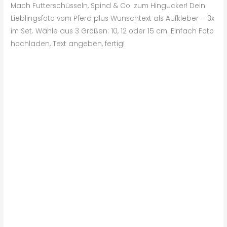
Mach Futterschüsseln, Spind & Co. zum Hingucker! Dein
Lieblingsfoto vom Pferd plus Wunschtext als Aufkleber – 3x
im Set. Wähle aus 3 Größen: 10, 12 oder 15 cm. Einfach Foto
hochladen, Text angeben, fertig!