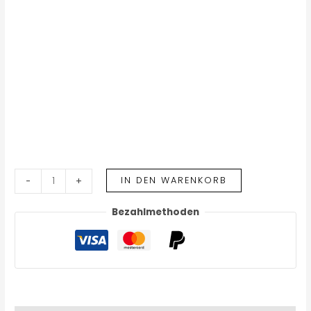
IN DEN WARENKORB
-
+
Bezahlmethoden