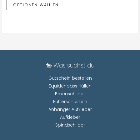
OPTIONEN WÄHLEN
🐎 Was suchst du
Gutschein bestellen
Equidenpass Hüllen
Boxenschilder
Futterschüsseln
Anhänger Aufkleber
Aufkleber
Spindschilder