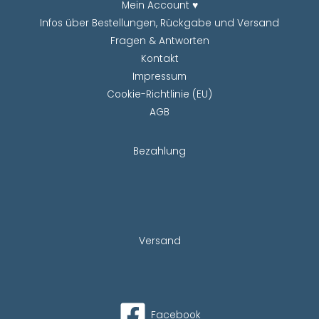
Mein Account ♥
Infos über Bestellungen, Rückgabe und Versand
Fragen & Antworten
Kontakt
Impressum
Cookie-Richtlinie (EU)
AGB
Bezahlung
Versand
Facebook