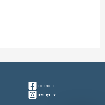
Facebook
Instagram