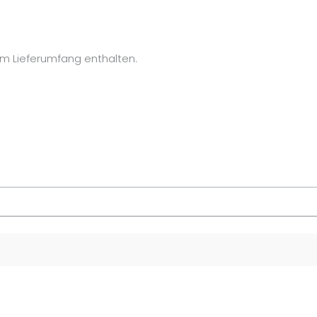
 im Lieferumfang enthalten.