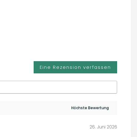
Eine Rezension verfassen
26. Juni 2026