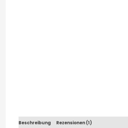
Beschreibung
Rezensionen (1)