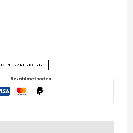
N DEN WARENKORB
Bezahlmethoden