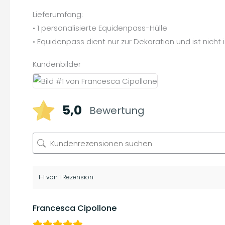
Lieferumfang:
• 1 personalisierte Equidenpass-Hülle
• Equidenpass dient nur zur Dekoration und ist nicht
Kundenbilder
5,0
Bewertung
1-1 von 1 Rezension
Francesca Cipollone