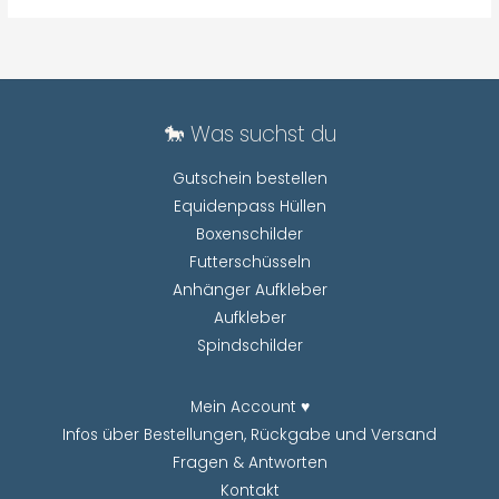
🐎 Was suchst du
Gutschein bestellen
Equidenpass Hüllen
Boxenschilder
Futterschüsseln
Anhänger Aufkleber
Aufkleber
Spindschilder
Mein Account ♥
Infos über Bestellungen, Rückgabe und Versand
Fragen & Antworten
Kontakt