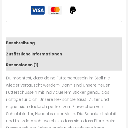
Beschreibung
Zusätzliche Informationen
Rezensionen (1)
Du möchtest, dass deine Futterschüsseln im Stall nie
wieder vertauscht werden? Dann sind unsere neuen
Futterschüsseln mit individuellem Sticker genau das
richtige für dich. Unsere Flexischale fasst 17 Liter und
eignet sich dadurch perfekt zum Einweichen von
Schlabbfutter, Heucobs oder Mash. Die Schale ist stabil
und trotzdem sehr weich, so dass sich dass Pferd beim