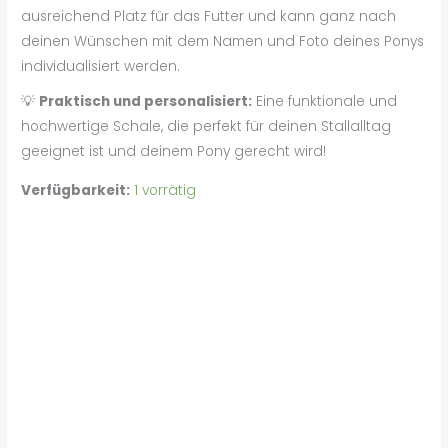
ausreichend Platz für das Futter und kann ganz nach
deinen Wünschen mit dem Namen und Foto deines Ponys
individualisiert werden.
💡
Praktisch und personalisiert:
Eine funktionale und
hochwertige Schale, die perfekt für deinen Stallalltag
geeignet ist und deinem Pony gerecht wird!
Verfügbarkeit:
1 vorrätig