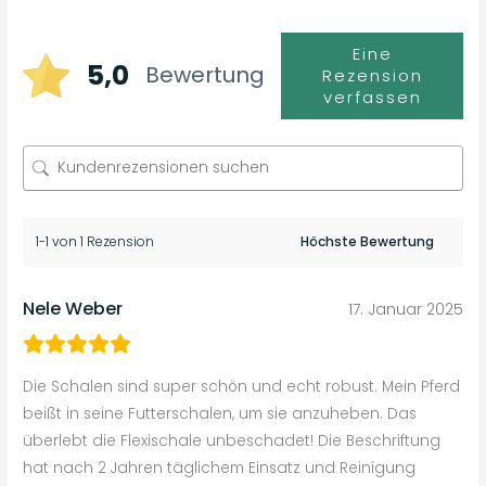
Eine
5,0
Bewertung
Rezension
verfassen
1-1 von 1 Rezension
Nele Weber
17. Januar 2025
Die Schalen sind super schön und echt robust. Mein Pferd
beißt in seine Futterschalen, um sie anzuheben. Das
überlebt die Flexischale unbeschadet! Die Beschriftung
hat nach 2 Jahren täglichem Einsatz und Reinigung