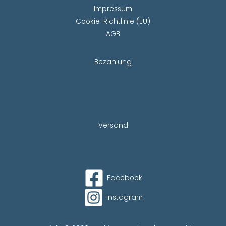
Impressum
Cookie-Richtlinie (EU)
AGB
Bezahlung
Versand
Facebook
Instagram