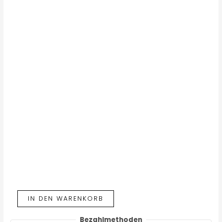
IN DEN WARENKORB
Bezahlmethoden