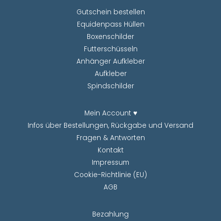
Gutschein bestellen
Equidenpass Hüllen
Boxenschilder
Futterschüsseln
Anhänger Aufkleber
Aufkleber
Spindschilder
Mein Account ♥
Infos über Bestellungen, Rückgabe und Versand
Fragen & Antworten
Kontakt
Impressum
Cookie-Richtlinie (EU)
AGB
Bezahlung