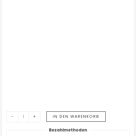
IN DEN WARENKORB
-
+
Bezahlmethoden