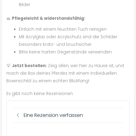
Bilder
🧽
Pflegeleicht & widerstandsfähig:
Einfach mit einem feuchten Tuch reinigen
Mit Acrylglas oder Acrylschutz sind die Schilder
besonders kratz- und bruchsicher
Bitte keine harten Gegenstände verwenden
💡
Jetzt bestellen:
Zeig allen, wer hier zu Hause ist, und
mach die Box deines Pferdes mit einem individuellen
Boxenschild zu einem echten Blickfang!
Es gibt noch keine Rezensionen
Eine Rezension verfassen