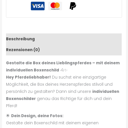
Beschreibung
Rezensionen (0)
Gestalte die Box deines Lieblingspferdes – mit deinem
individuellen Boxenschild
🐴✨
Hey Pferdeliebhaber!
Du suchst eine einzigartige
Möglichkeit, die Box deines Herzenspferdes stilvoll und
persönlich zu gestalten? Dann sind unsere
individuellen
Boxenschilder
genau das Richtige für dich und dein
Pferd!
🌟
Dein Design, deine Fotos:
Gestalte dein Boxenschild mit deinem eigenen