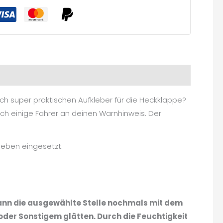
ch super praktischen Aufkleber für die Heckklappe?
ich einige Fahrer an deinen Warnhinweis. Der
aneben eingesetzt.
Dann die ausgewählte Stelle nochmals mit dem
oder Sonstigem glätten. Durch die Feuchtigkeit