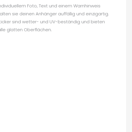
 individuellem Foto, Text und einem Warnhinweis
alten sie deinen Anhänger auffällig und einzigartig.
icker sind wetter- und UV-beständig und bieten
alle glatten Oberflächen.