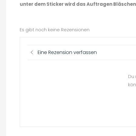
unter dem Sticker wird das Auftragen Bläschen 
Es gibt noch keine Rezensionen
Eine Rezension verfassen
Du 
kön