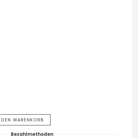
N DEN WARENKORB
Bezahlmethoden